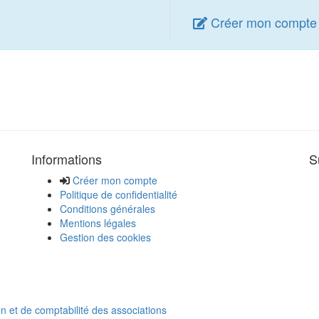
Créer mon compte
Informations
S
Créer mon compte
Politique de confidentialité
Conditions générales
Mentions légales
Gestion des cookies
on et de comptabilité des associations