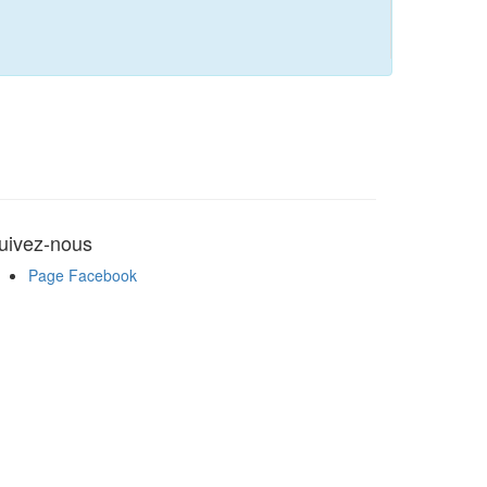
uivez-nous
Page Facebook