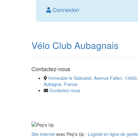
Connexion
Vélo Club Aubagnais
Contactez-nous
Immeuble le Galoubet, Avenue Fallen, 13400,
Aubagne, France
Contactez-nous
Site internet
avec Pep's Up :
Logiciel en ligne de gesti