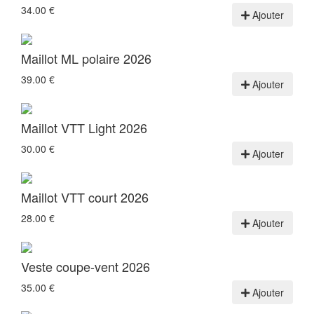
34.00 €
Ajouter
Maillot ML polaire 2026
39.00 €
Ajouter
Maillot VTT Light 2026
30.00 €
Ajouter
Maillot VTT court 2026
28.00 €
Ajouter
Veste coupe-vent 2026
35.00 €
Ajouter