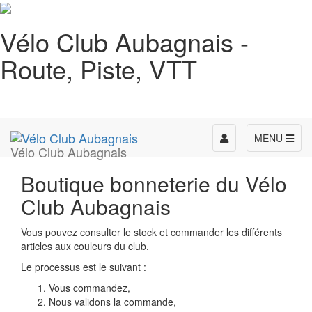
Vélo Club Aubagnais -
Route, Piste, VTT
Toggle
MENU
Vélo Club Aubagnais
navigation
Boutique bonneterie du Vélo
Club Aubagnais
Vous pouvez consulter le stock et commander les différents
articles aux couleurs du club.
Le processus est le suivant :
Vous commandez,
Nous validons la commande,