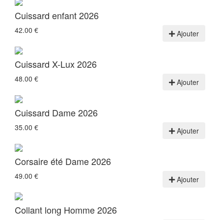
Cuissard enfant 2026
42.00 €
Ajouter
Cuissard X-Lux 2026
48.00 €
Ajouter
Cuissard Dame 2026
35.00 €
Ajouter
Corsaire été Dame 2026
49.00 €
Ajouter
Collant long Homme 2026