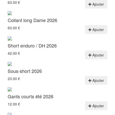
63.00 €
Ajouter
Collant long Dame 2026
63.00 €
Ajouter
Short enduro / DH 2026
42.00 €
Ajouter
Sous-short 2026
23.00 €
Ajouter
Gants courts été 2026
12.00 €
Ajouter