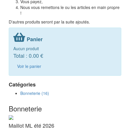
Vous payez,
Nous vous remettons le ou les articles en main propre
!
D'autres produits seront par la suite ajoutés.
Panier
Aucun produit
Total :
0.00 €
Voir le panier
Catégories
Bonneterie
(
16
)
Bonneterie
Maillot ML été 2026