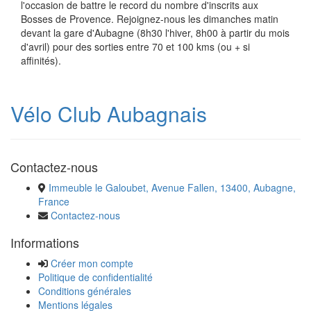
l'occasion de battre le record du nombre d'inscrits aux
Bosses de Provence. Rejoignez-nous les dimanches matin
devant la gare d'Aubagne (8h30 l'hiver, 8h00 à partir du mois
d'avril) pour des sorties entre 70 et 100 kms (ou + si
affinités).
Vélo Club Aubagnais
Contactez-nous
Immeuble le Galoubet, Avenue Fallen, 13400, Aubagne,
France
Contactez-nous
Informations
Créer mon compte
Politique de confidentialité
Conditions générales
Mentions légales