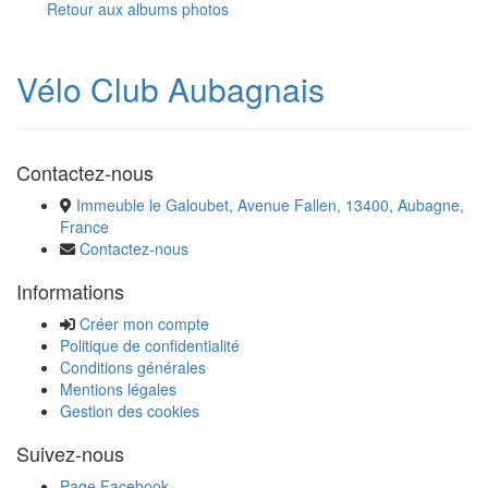
Retour aux albums photos
Vélo Club Aubagnais
Contactez-nous
Immeuble le Galoubet, Avenue Fallen, 13400, Aubagne,
France
Contactez-nous
Informations
Créer mon compte
Politique de confidentialité
Conditions générales
Mentions légales
Gestion des cookies
Suivez-nous
Page Facebook