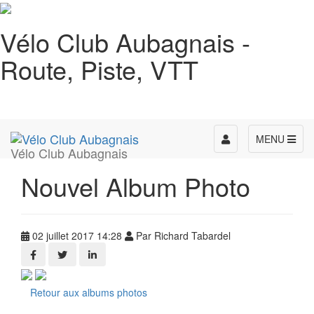
Vélo Club Aubagnais -
Route, Piste, VTT
Toggle
MENU
Vélo Club Aubagnais
navigation
Nouvel Album Photo
02 juillet 2017 14:28
Par Richard Tabardel
Retour aux albums photos