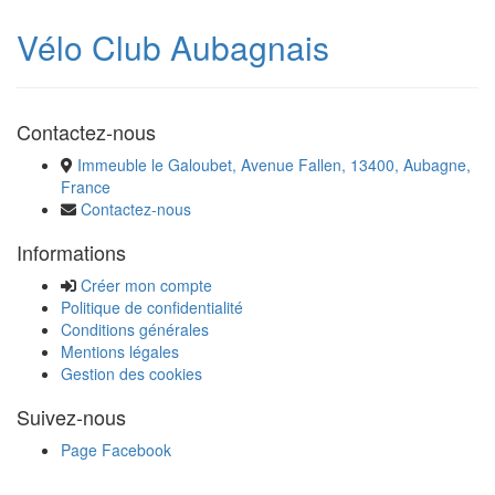
Vélo Club Aubagnais
Contactez-nous
Immeuble le Galoubet, Avenue Fallen, 13400, Aubagne,
France
Contactez-nous
Informations
Créer mon compte
Politique de confidentialité
Conditions générales
Mentions légales
Gestion des cookies
Suivez-nous
Page Facebook