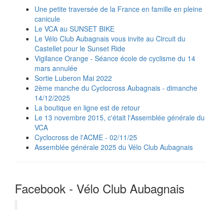
Une petite traversée de la France en famille en pleine
canicule
Le VCA au SUNSET BIKE
Le Vélo Club Aubagnais vous invite au Circuit du
Castellet pour le Sunset Ride
Vigilance Orange - Séance école de cyclisme du 14
mars annulée
Sortie Luberon Mai 2022
2ème manche du Cyclocross Aubagnais - dimanche
14/12/2025
La boutique en ligne est de retour
Le 13 novembre 2015, c'était l'Assemblée générale du
VCA
Cyclocross de l'ACME - 02/11/25
Assemblée générale 2025 du Vélo Club Aubagnais
Facebook - Vélo Club Aubagnais