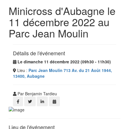
Minicross d'Aubagne le
11 décembre 2022 au
Parc Jean Moulin
Détails de l'événement
Le dimanche 11 décembre 2022 (09h30 - 11h30)
Lieu :
Parc Jean Moulin 713 Av. du 21 Août 1944,
13400, Aubagne
Par Benjamin Tardieu
Lieu de l'événement