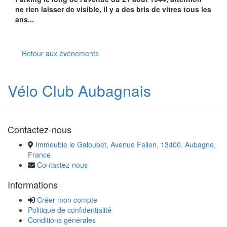
ne rien laisser de visible, il y a des bris de vitres tous les
ans...
Retour aux événements
Vélo Club Aubagnais
Contactez-nous
Immeuble le Galoubet, Avenue Fallen, 13400, Aubagne,
France
Contactez-nous
Informations
Créer mon compte
Politique de confidentialité
Conditions générales