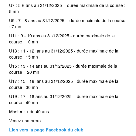
U7 : 5-6 ans au 31/12/2025 - durée maximale de la course :
5 mn
U9 : 7 - 8 ans au 31/12/2025 - durée maximale de la course
: 7 mn
U11 : 9 - 10 ans au 31/12/2025 - durée maximale de la
course : 10 mn
U13 : 11 - 12 ans au 31/12/2025 - durée maximale de la
course : 15 mn
U15 : 13 - 14 ans au 31/12/2025 - durée maximale de la
course : 20 mn
U17 : 15 - 16 ans au 31/12/2025 - durée maximale de la
course : 30 mn
U19 : 17 - 18 ans au 31/12/2025 - durée maximale de la
course : 40 mn
Master : + de 40 ans
Venez nombreux
Lien vers la page Facebook du club