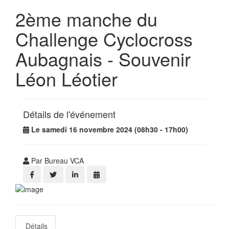
2ème manche du
Challenge Cyclocross
Aubagnais - Souvenir
Léon Léotier
Détails de l'événement
Le samedi 16 novembre 2024 (08h30 - 17h00)
Par Bureau VCA
Détails