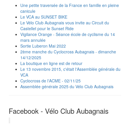
Une petite traversée de la France en famille en pleine
canicule
Le VCA au SUNSET BIKE
Le Vélo Club Aubagnais vous invite au Circuit du
Castellet pour le Sunset Ride
Vigilance Orange - Séance école de cyclisme du 14
mars annulée
Sortie Luberon Mai 2022
2ème manche du Cyclocross Aubagnais - dimanche
14/12/2025
La boutique en ligne est de retour
Le 13 novembre 2015, c'était l'Assemblée générale du
VCA
Cyclocross de l'ACME - 02/11/25
Assemblée générale 2025 du Vélo Club Aubagnais
Facebook - Vélo Club Aubagnais