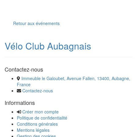
Retour aux événements
Vélo Club Aubagnais
Contactez-nous
Immeuble le Galoubet, Avenue Fallen, 13400, Aubagne,
France
Contactez-nous
Informations
Créer mon compte
Politique de confidentialité
Conditions générales
Mentions légales
Gestion des cookies